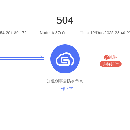
504
54.201.80.172
Node:da37c0d
Time:
12/Dec/2025:23:40:2
线路
连接超时
知道创宇云防御节点
工作正常