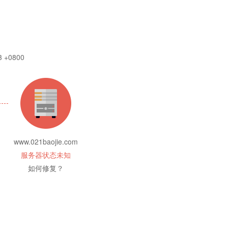
3 +0800
www.021baojie.com
服务器状态未知
如何修复？