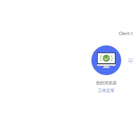
Client:
1
您的浏览器
工作正常